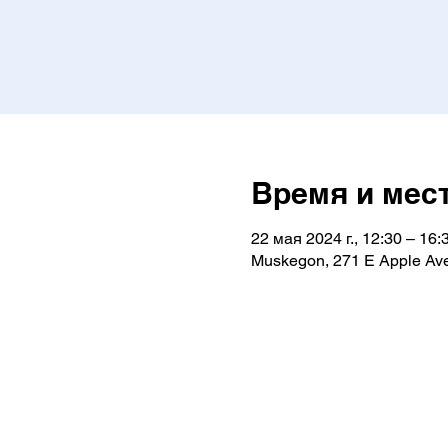
Время и мес
22 мая 2024 г., 12:30 – 16:
Muskegon, 271 E Apple Av