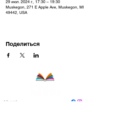
29 июл. 2024 г., 17:30 – 19:30
Muskegon, 271 E Apple Ave, Muskegon, MI
49442, USA
Поделиться
About
Staff
Board
Programs