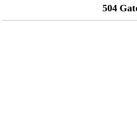
504 Gat