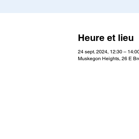
Heure et lieu
24 sept. 2024, 12:30 – 14:0
Muskegon Heights, 26 E B