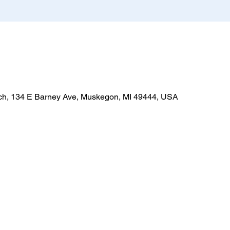
h, 134 E Barney Ave, Muskegon, MI 49444, USA