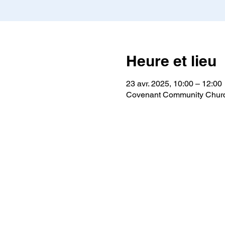
Heure et lieu
23 avr. 2025, 10:00 – 12:00
Covenant Community Churc