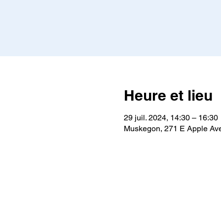
Heure et lieu
29 juil. 2024, 14:30 – 16:30
Muskegon, 271 E Apple Av