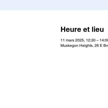
Heure et lieu
11 mars 2025, 12:30 – 14:0
Muskegon Heights, 26 E B