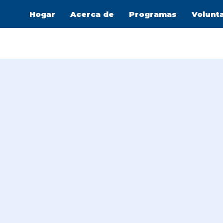
Hogar
Acerca de
Programas
Volunt