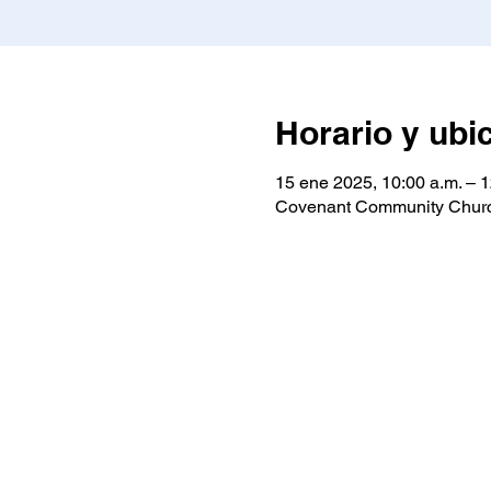
Horario y ubi
15 ene 2025, 10:00 a.m. – 1
Covenant Community Churc